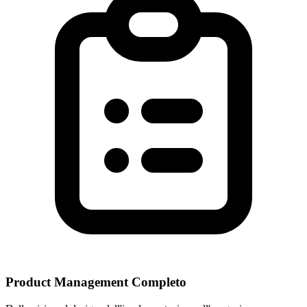
Product Management Completo