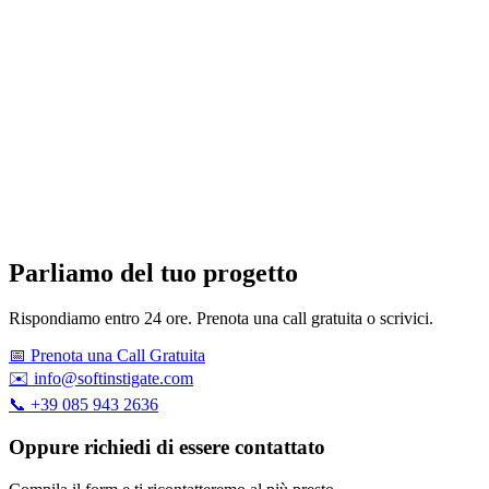
Parliamo del tuo progetto
Rispondiamo entro 24 ore. Prenota una call gratuita o scrivici.
📅 Prenota una Call Gratuita
✉️ info@softinstigate.com
📞 +39 085 943 2636
Oppure richiedi di essere contattato