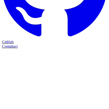
GitHub
Contattaci