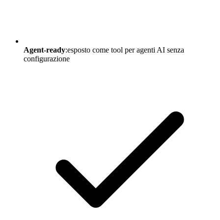
Agent-ready
:esposto come tool per agenti AI senza
configurazione