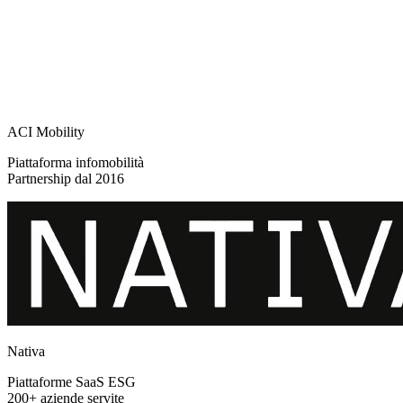
ACI Mobility
Piattaforma infomobilità
Partnership dal 2016
Nativa
Piattaforme SaaS ESG
200+ aziende servite