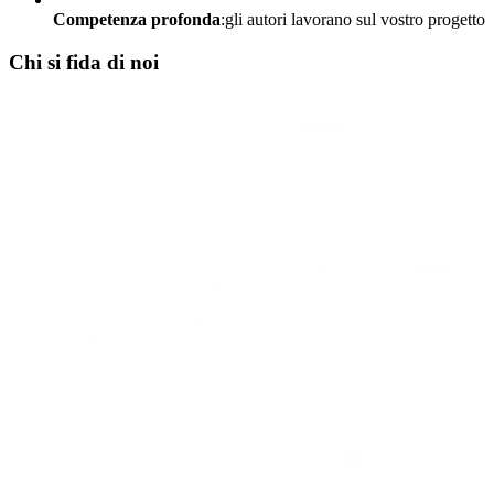
Competenza profonda
:gli autori lavorano sul vostro progetto
Chi si fida di noi