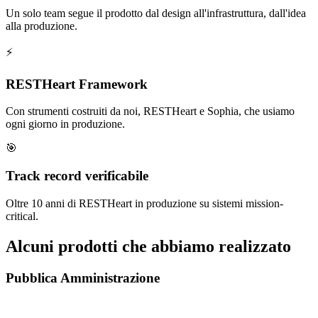
Un solo team segue il prodotto dal design all'infrastruttura, dall'idea
alla produzione.
⚡
RESTHeart Framework
Con strumenti costruiti da noi, RESTHeart e Sophia, che usiamo
ogni giorno in produzione.
🎯
Track record verificabile
Oltre 10 anni di RESTHeart in produzione su sistemi mission-
critical.
Alcuni prodotti che abbiamo realizzato
Pubblica Amministrazione