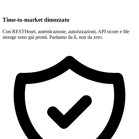
Time-to-market dimezzato
Con RESTHeart, autenticazione, autorizzazioni, API sicure e file
storage sono già pronti. Partiamo da lì, non da zero.