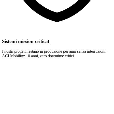
Sistemi mission-critical
I nostri progetti restano in produzione per anni senza interruzioni.
ACI Mobility: 10 anni, zero downtime critici.