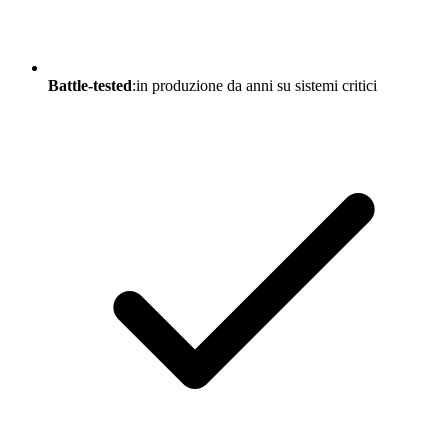
Battle-tested
:in produzione da anni su sistemi critici