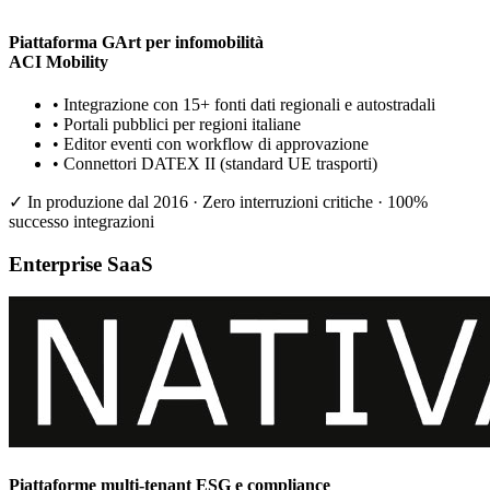
Piattaforma GArt per infomobilità
ACI Mobility
•
Integrazione con 15+ fonti dati regionali e autostradali
•
Portali pubblici per regioni italiane
•
Editor eventi con workflow di approvazione
•
Connettori DATEX II (standard UE trasporti)
✓ In produzione dal 2016 · Zero interruzioni critiche · 100%
successo integrazioni
Enterprise SaaS
Piattaforme multi-tenant ESG e compliance