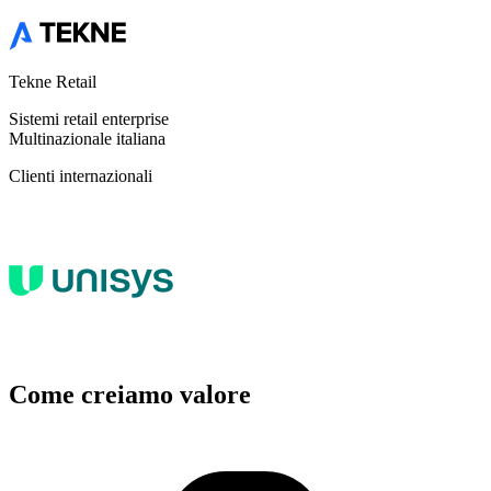
Tekne Retail
Sistemi retail enterprise
Multinazionale italiana
Clienti internazionali
Come creiamo
valore