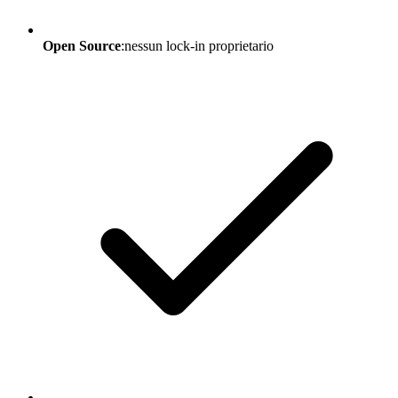
Open Source
:nessun lock-in proprietario