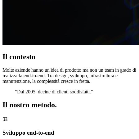
Il
contesto
Molte aziende hanno un'idea di prodotto ma non un team in grado di
realizzarla end-to-end. Tra design, sviluppo, infrastruttura e
manutenzione, la complessità cresce in fretta.
"Dal 2005, decine di clienti soddisfatti."
Il nostro
metodo.
🏗️
Sviluppo end-to-end